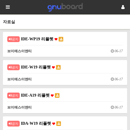
자료실
IDE-WP19 리플렛
공지
브이에스이앤티
06-17
IDE-W19 리플렛
공지
브이에스이앤티
06-17
IDE-A19 리플렛
공지
브이에스이앤티
06-17
IDA-W19 리플렛
공지