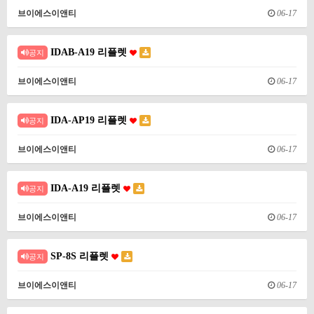
브이에스이앤티
06-17
IDAB-A19 리플렛
공지
브이에스이앤티
06-17
IDA-AP19 리플렛
공지
브이에스이앤티
06-17
IDA-A19 리플렛
공지
브이에스이앤티
06-17
SP-8S 리플렛
공지
브이에스이앤티
06-17