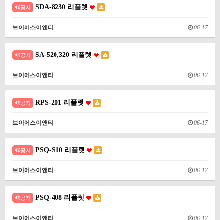
SDA-8230 리플렛
공지
브이에스이앤티
06-17
SA-520,320 리플렛
공지
브이에스이앤티
06-17
RPS-201 리플렛
공지
브이에스이앤티
06-17
PSQ-S10 리플렛
공지
브이에스이앤티
06-17
PSQ-408 리플렛
공지
브이에스이앤티
06-17